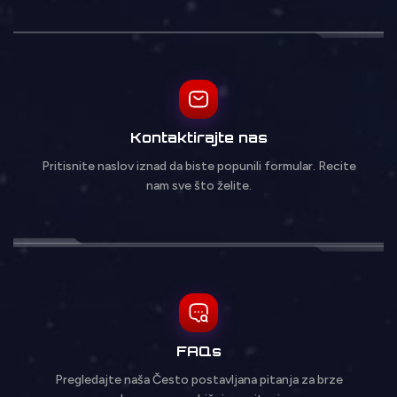
Kontaktirajte nas
Pritisnite naslov iznad da biste popunili formular. Recite
nam sve što želite.
FAQs
Pregledajte naša Često postavljana pitanja za brze