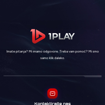
Imate pitanja? Mi imamo odgovore. Treba vam pomoć? Mi smo
samo klik daleko.
Kontaktirajte nas