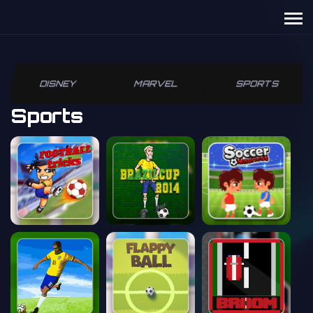
DISNEY
MARVEL
SPORTS
Sports