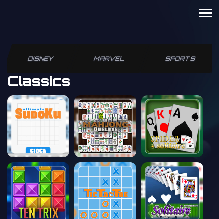
DISNEY
MARVEL
SPORTS
Classics