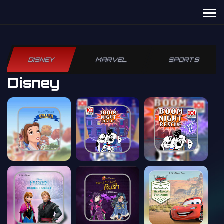
DISNEY
MARVEL
SPORTS
Disney