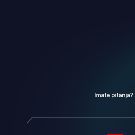
Imate pitanja?