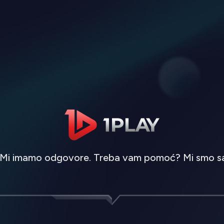
 Mi imamo odgovore. Treba vam pomoć? Mi smo sa