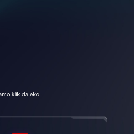
mo klik daleko.